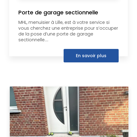
Porte de garage sectionnelle
MHL, menuisier à Lille, est à votre service si
vous cherchez une entreprise pour s’occuper
de la pose d’une porte de garage
sectionnelle....
En savoir plus