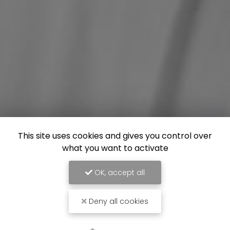
This site uses cookies and gives you control over
what you want to activate
OK, accept all
Deny all cookies