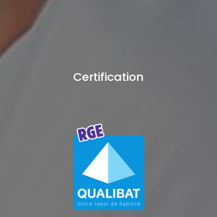
Certification