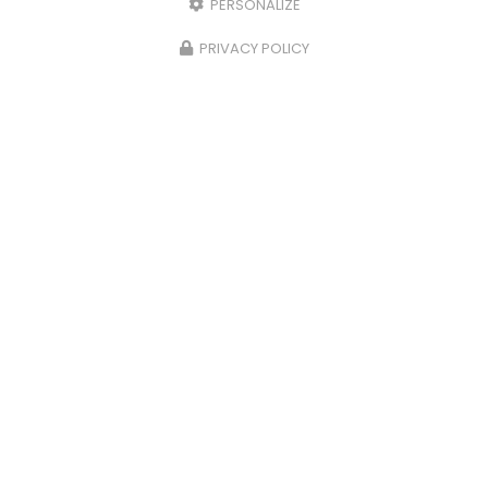
PERSONALIZE
PRIVACY POLICY