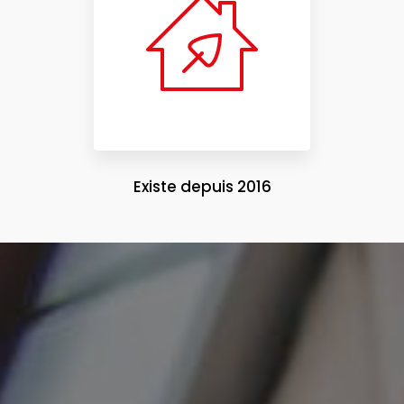
Existe depuis 2016