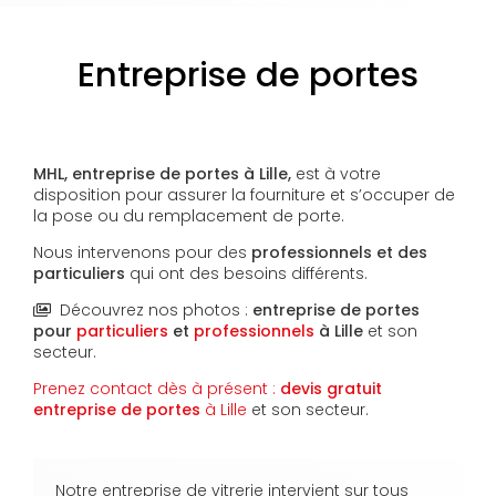
Entreprise de portes
MHL, entreprise de portes à Lille,
est à votre
disposition pour assurer la fourniture et s’occuper de
la pose ou du remplacement de porte.
Nous intervenons pour des
professionnels et des
particuliers
qui ont des besoins différents.
Découvrez nos photos :
entreprise de portes
pour
particuliers
et
professionnels
à Lille
et son
secteur.
Prenez contact dès à présent :
devis gratuit
entreprise de portes
à Lille
et son secteur.
Notre entreprise de vitrerie intervient sur tous