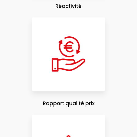
Réactivité
Rapport qualité prix