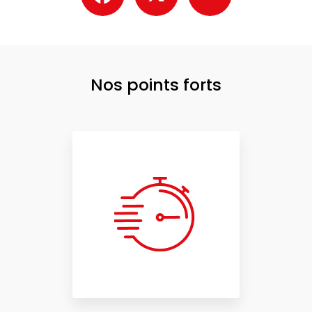
Nos points forts