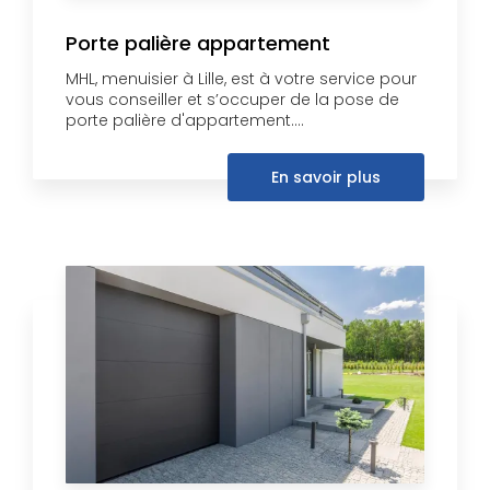
Porte palière appartement
MHL, menuisier à Lille, est à votre service pour
vous conseiller et s’occuper de la pose de
porte palière d'appartement....
En savoir plus