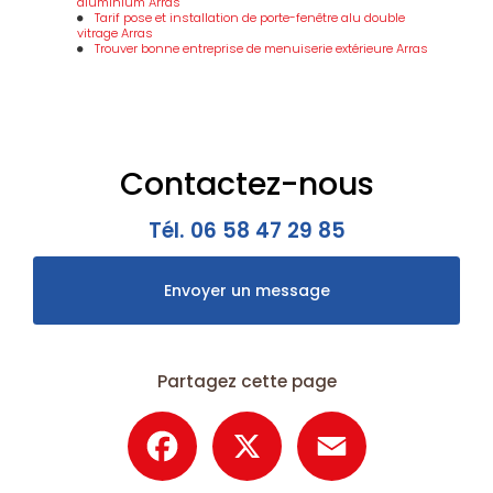
aluminium Arras
Tarif pose et installation de porte-fenêtre alu double
vitrage Arras
Trouver bonne entreprise de menuiserie extérieure Arras
Contactez-nous
Tél.
06 58 47 29 85
Envoyer un message
Partagez cette page
Facebook
X
Email