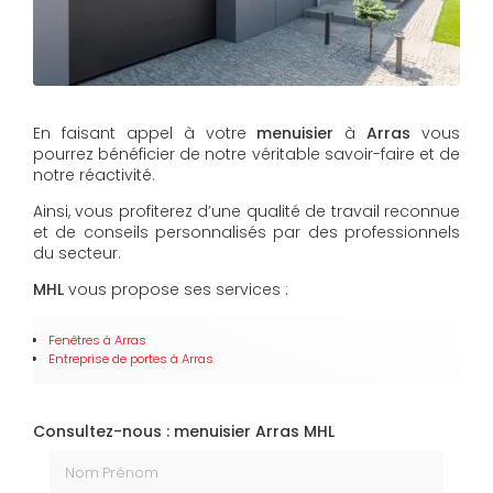
En faisant appel à votre
menuisier
à
Arras
vous
pourrez bénéficier de notre véritable savoir-faire et de
notre réactivité.
Ainsi, vous profiterez d’une qualité de travail reconnue
et de conseils personnalisés par des professionnels
du secteur.
MHL
vous propose ses services :
Fenêtres
à Arras
Entreprise de portes
à Arras
Consultez-nous : menuisier Arras MHL
Nom Prénom