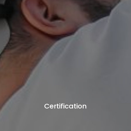
Certification