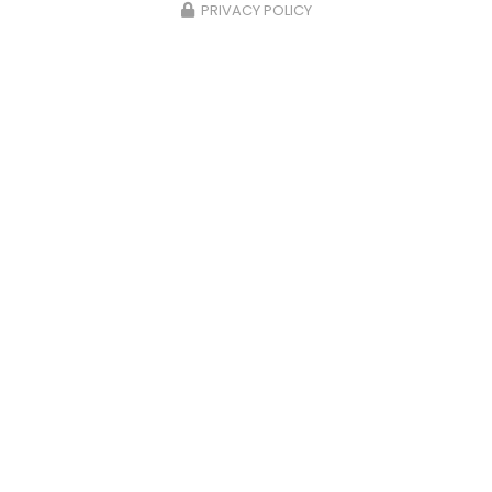
PRIVACY POLICY