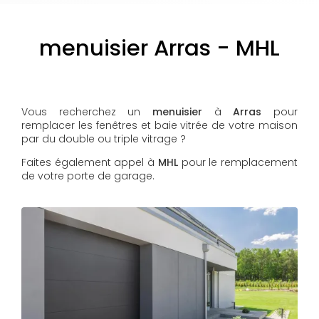
menuisier Arras - MHL
Vous recherchez un
menuisier
à
Arras
pour
remplacer les fenêtres et baie vitrée de votre maison
par du double ou triple vitrage ?
Faites également appel à
MHL
pour le remplacement
de votre porte de garage.