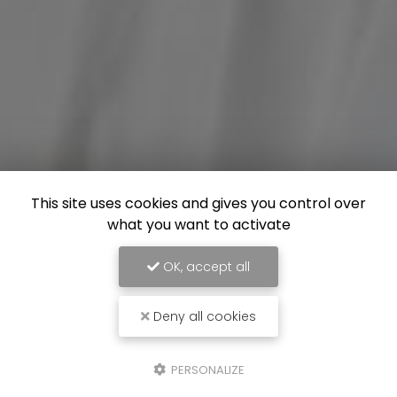
This site uses cookies and gives you control over
what you want to activate
OK, accept all
Deny all cookies
PERSONALIZE