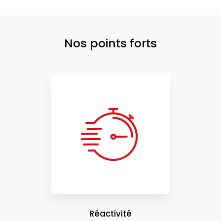
Nos points forts
Réactivité