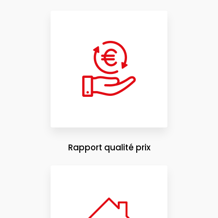
Rapport qualité prix