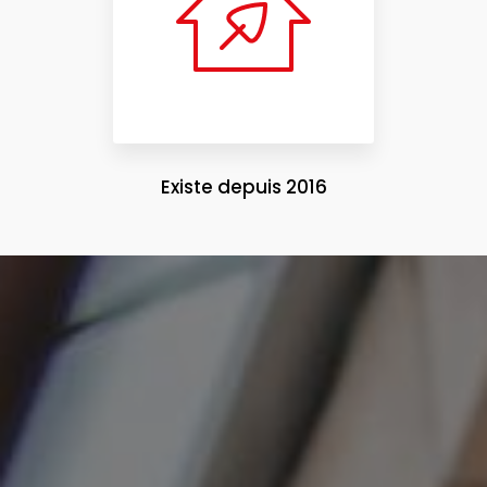
Existe depuis 2016