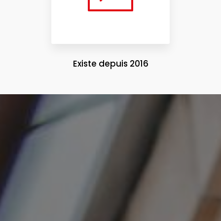
Existe depuis 2016