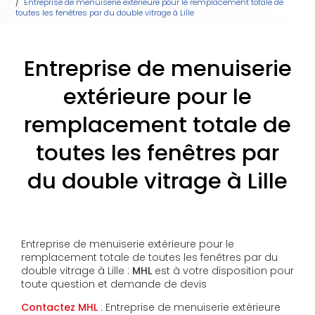
Entreprise de menuiserie extérieure pour le remplacement totale de
toutes les fenêtres par du double vitrage à Lille
Entreprise de menuiserie
extérieure pour le
remplacement totale de
toutes les fenêtres par
du double vitrage à Lille
Entreprise de menuiserie extérieure pour le
remplacement totale de toutes les fenêtres par du
double vitrage à Lille :
MHL
est à votre disposition pour
toute question et demande de devis
Contactez MHL
: Entreprise de menuiserie extérieure