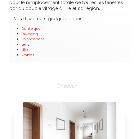
pour le remplacement totale de toutes les fenêtres
par du double vitrage à Lille et sa région.
Nos 6 secteurs géographiques
Dunkerque
Tourcoing
Valenciennes
Lens
Lille
Amiens
En savoir +