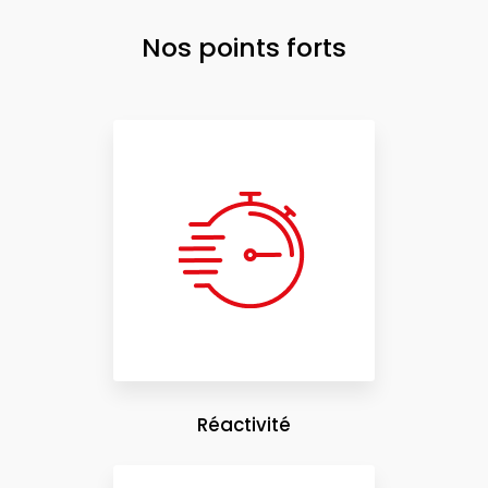
Nos points forts
Réactivité