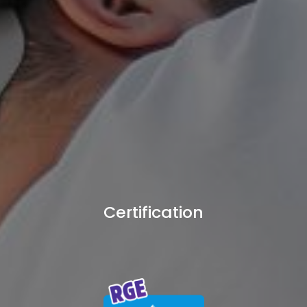
Certification