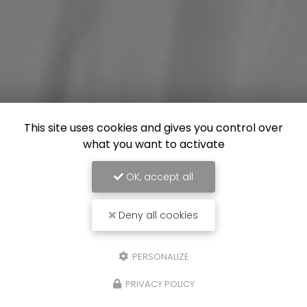
This site uses cookies and gives you control over
what you want to activate
OK, accept all
Deny all cookies
PERSONALIZE
PRIVACY POLICY