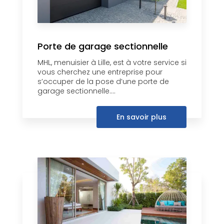
Porte de garage sectionnelle
MHL, menuisier à Lille, est à votre service si
vous cherchez une entreprise pour
s’occuper de la pose d’une porte de
garage sectionnelle....
En savoir plus