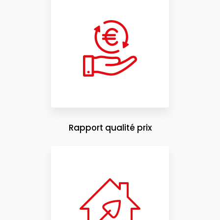
Rapport qualité prix