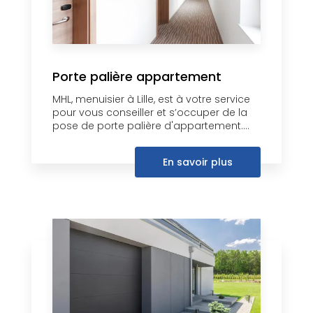
Porte palière appartement
MHL, menuisier à Lille, est à votre service
pour vous conseiller et s’occuper de la
pose de porte palière d'appartement....
En savoir plus