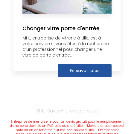
Changer vitre porte d'entrée
MHL, entreprise de vitrerie à Lille, est à
votre service si vous êtes à la recherche
d’un professionnel pour changer une
vitre de porte d’entrée....
En savoir plus
MHL : Savoir-faire et services
Entreprise de menuiserie pour un devis gratuit pour le remplacement
d'une porte d'entrée en PVC bois ou alu à Lille
|
Menuisier pour pose et
installation de fenêtres sur maison neuve à Lille
|
Entreprise de