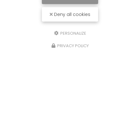
Deny all cookies
PERSONALIZE
PRIVACY POLICY