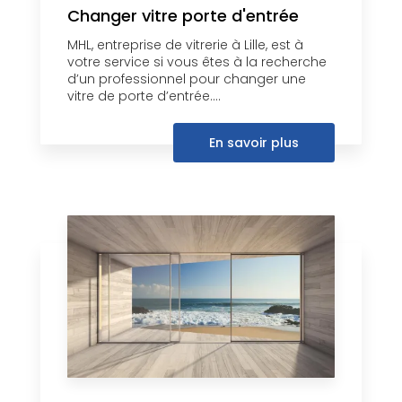
Changer vitre porte d'entrée
MHL, entreprise de vitrerie à Lille, est à
votre service si vous êtes à la recherche
d’un professionnel pour changer une
vitre de porte d’entrée....
En savoir plus