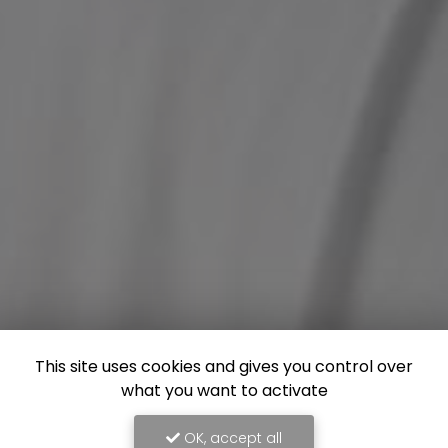
This site uses cookies and gives you control over
what you want to activate
OK, accept all