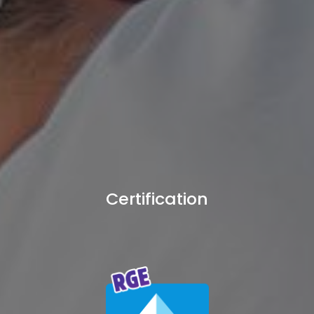
Certification