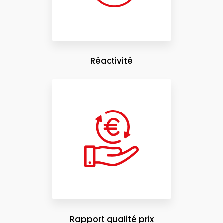
Réactivité
Rapport qualité prix