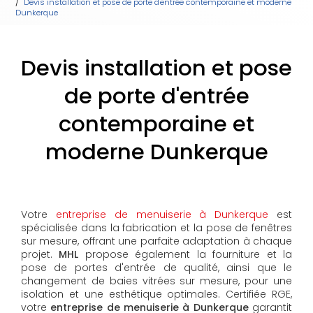
Devis installation et pose de porte d'entrée contemporaine et moderne
Dunkerque
Devis installation et pose
de porte d'entrée
contemporaine et
moderne Dunkerque
Votre
entreprise de menuiserie à Dunkerque
est
spécialisée dans la fabrication et la pose de fenêtres
sur mesure, offrant une parfaite adaptation à chaque
projet.
MHL
propose également la fourniture et la
pose de portes d'entrée de qualité, ainsi que le
changement de baies vitrées sur mesure, pour une
isolation et une esthétique optimales. Certifiée RGE,
votre
entreprise de menuiserie à Dunkerque
garantit