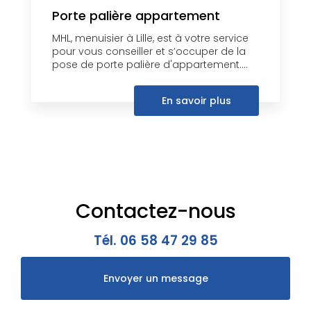
Porte palière appartement
MHL, menuisier à Lille, est à votre service
pour vous conseiller et s’occuper de la
pose de porte palière d'appartement....
En savoir plus
Contactez-nous
Tél.
06 58 47 29 85
Envoyer un message