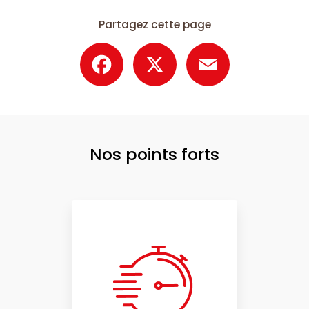
Partagez cette page
Facebook
X
Email
Nos points forts