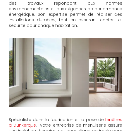
des travaux répondant aux normes
environnementales et aux exigences de performance
énergétique. Son expertise permet de réaliser des
installations durables, tout en assurant confort et
sécurité pour chaque habitation.
Spécialiste dans la fabrication et la pose de
fenêtres
à Dunkerque
, votre entreprise de menuiserie assure
une isolation thermique et acoustique optimale pour