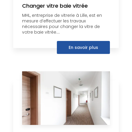
Changer vitre baie vitrée
MHL, entreprise de vitrerie à Lille, est en
mesure d’effectuer les travaux
nécessaires pour changer la vitre de
votre baie vitrée....
En savoir plus