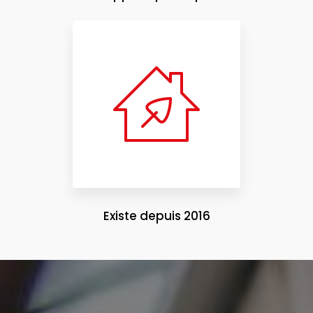
Existe depuis 2016