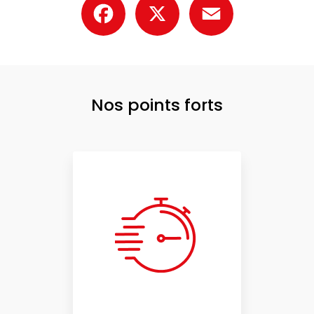
Nos points forts