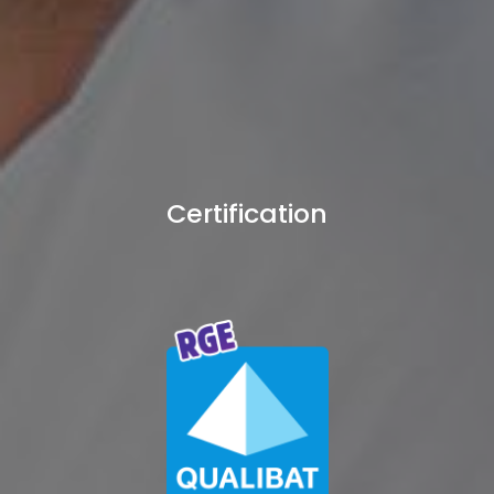
Certification