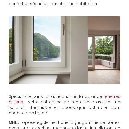
confort et sécurité pour chaque habitation.
Spécialiste dans la fabrication et la pose de
fenêtres
à Lens
, votre entreprise de menuiserie assure une
isolation thermique et acoustique optimale pour
chaque habitation.
MHL
propose également une large gamme de portes,
avec une expertise reconnue dans l'installation en