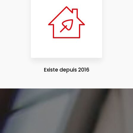
Existe depuis 2016