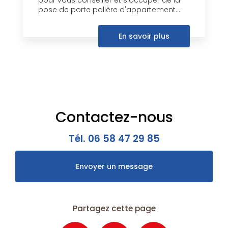
pose de porte palière d'appartement....
En savoir plus
Contactez-nous
Tél.
06 58 47 29 85
Envoyer un message
Partagez cette page
Facebook
X
Email