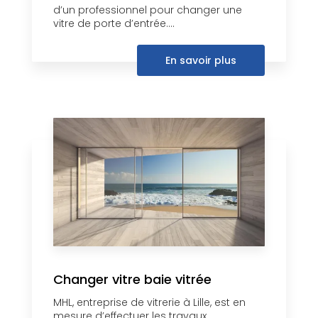
d’un professionnel pour changer une
vitre de porte d’entrée....
En savoir plus
Changer vitre baie vitrée
MHL, entreprise de vitrerie à Lille, est en
mesure d’effectuer les travaux