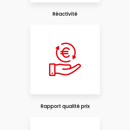
Réactivité
Rapport qualité prix