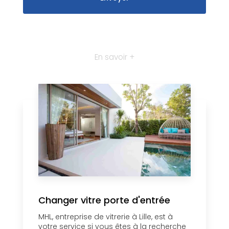
En savoir +
Changer vitre porte d'entrée
MHL, entreprise de vitrerie à Lille, est à
votre service si vous êtes à la recherche