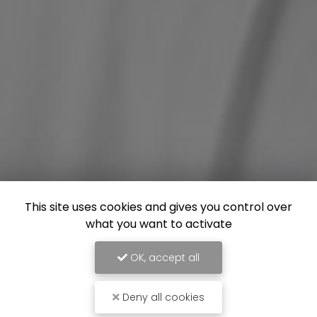
This site uses cookies and gives you control over
what you want to activate
OK, accept all
Deny all cookies