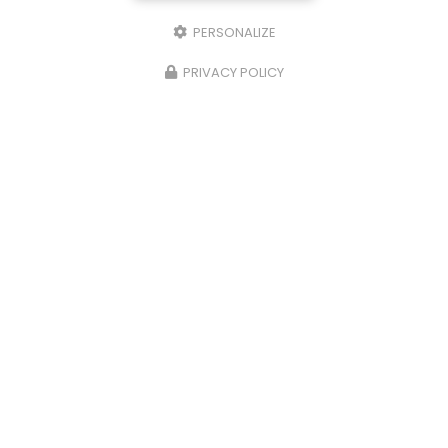
PERSONALIZE
PRIVACY POLICY