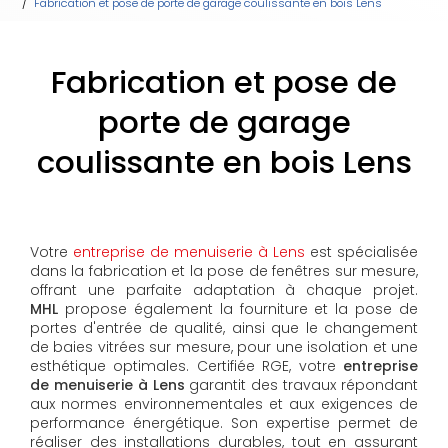
Fabrication et pose de porte de garage coulissante en bois Lens
Fabrication et pose de
porte de garage
coulissante en bois Lens
Votre
entreprise de menuiserie à Lens
est spécialisée
dans la fabrication et la pose de fenêtres sur mesure,
offrant une parfaite adaptation à chaque projet.
MHL
propose également la fourniture et la pose de
portes d'entrée de qualité, ainsi que le changement
de baies vitrées sur mesure, pour une isolation et une
esthétique optimales. Certifiée RGE, votre
entreprise
de menuiserie à Lens
garantit des travaux répondant
aux normes environnementales et aux exigences de
performance énergétique. Son expertise permet de
réaliser des installations durables, tout en assurant