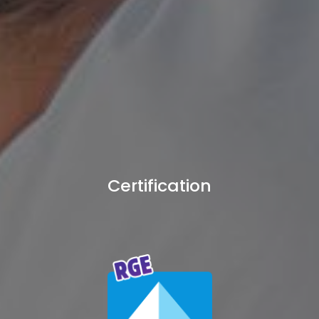
Certification