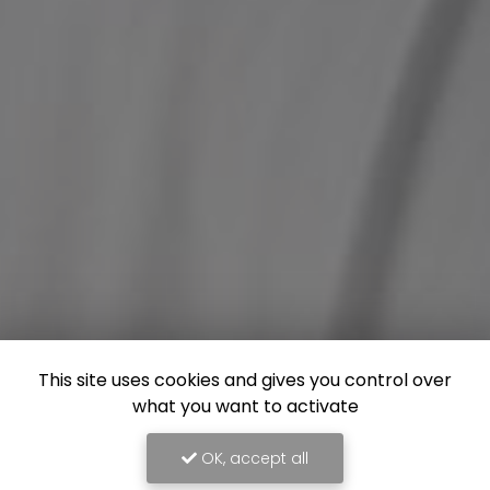
This site uses cookies and gives you control over
what you want to activate
OK, accept all