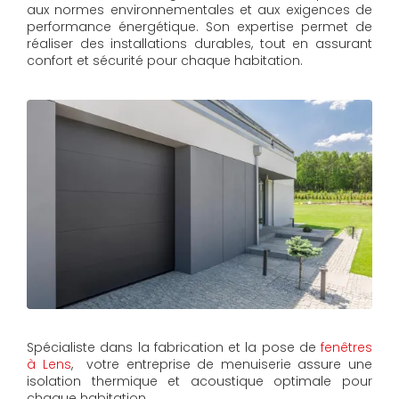
aux normes environnementales et aux exigences de
performance énergétique. Son expertise permet de
réaliser des installations durables, tout en assurant
confort et sécurité pour chaque habitation.
Spécialiste dans la fabrication et la pose de
fenêtres
à Lens
, votre entreprise de menuiserie assure une
isolation thermique et acoustique optimale pour
chaque habitation.