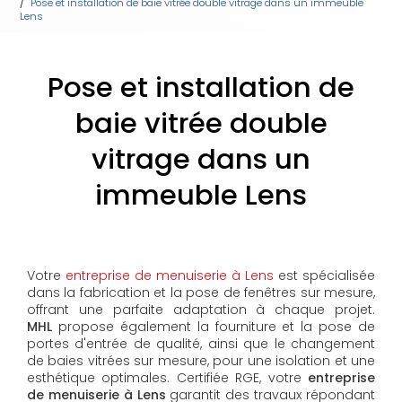
Pose et installation de baie vitrée double vitrage dans un immeuble
Lens
Pose et installation de
baie vitrée double
vitrage dans un
immeuble Lens
Votre
entreprise de menuiserie à Lens
est spécialisée
dans la fabrication et la pose de fenêtres sur mesure,
offrant une parfaite adaptation à chaque projet.
MHL
propose également la fourniture et la pose de
portes d'entrée de qualité, ainsi que le changement
de baies vitrées sur mesure, pour une isolation et une
esthétique optimales. Certifiée RGE, votre
entreprise
de menuiserie à Lens
garantit des travaux répondant