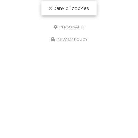
Deny all cookies
PERSONALIZE
PRIVACY POLICY