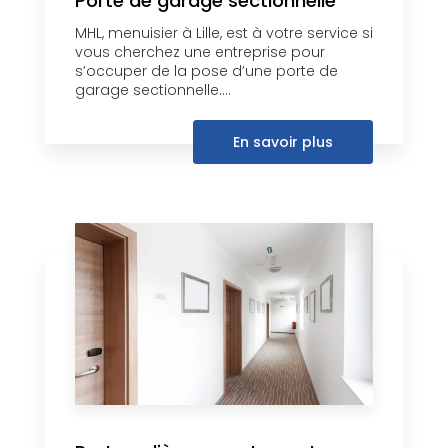
Porte de garage sectionnelle
MHL, menuisier à Lille, est à votre service si
vous cherchez une entreprise pour
s’occuper de la pose d’une porte de
garage sectionnelle....
En savoir plus