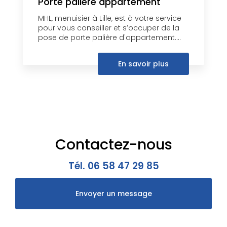
Porte palière appartement
MHL, menuisier à Lille, est à votre service
pour vous conseiller et s’occuper de la
pose de porte palière d'appartement....
En savoir plus
Contactez-nous
Tél.
06 58 47 29 85
Envoyer un message