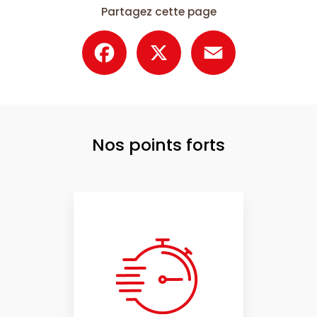
Partagez cette page
Facebook
X
Email
Nos points forts