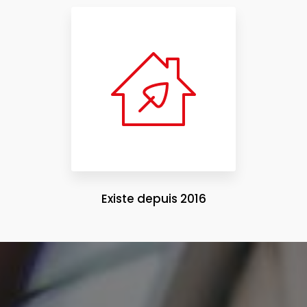
Existe depuis 2016