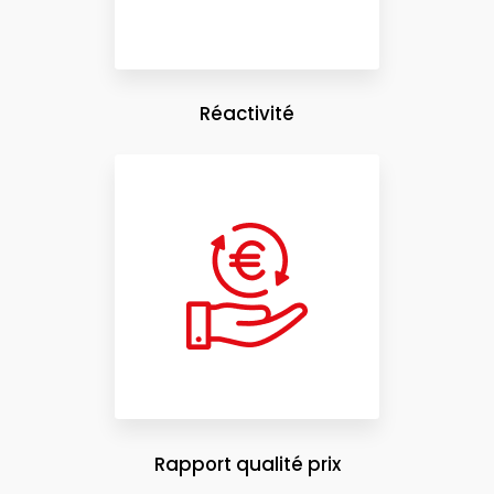
Réactivité
Rapport qualité prix