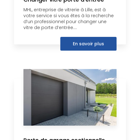
MHL, entreprise de vitrerie à Lille, est à
votre service si vous êtes à la recherche
d’un professionnel pour changer une
vitre de porte d’entrée....
En savoir plus