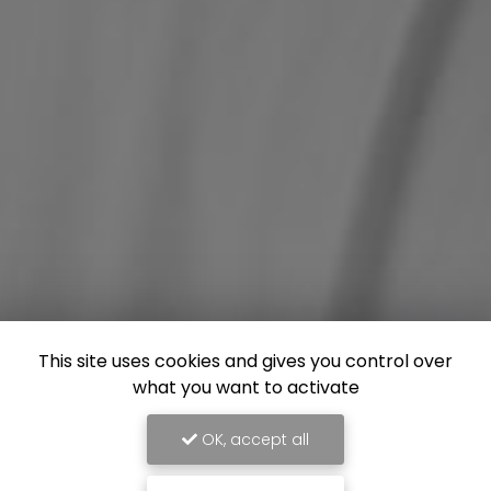
This site uses cookies and gives you control over
what you want to activate
OK, accept all