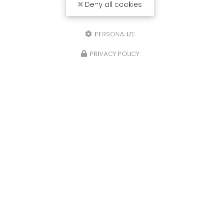
Deny all cookies
PERSONALIZE
PRIVACY POLICY