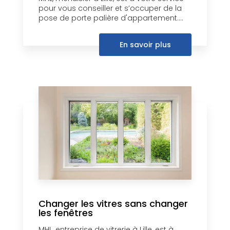
pour vous conseiller et s’occuper de la
pose de porte palière d'appartement....
En savoir plus
Changer les vitres sans changer
les fenêtres
MHL, entreprise de vitrerie à Lille, est à