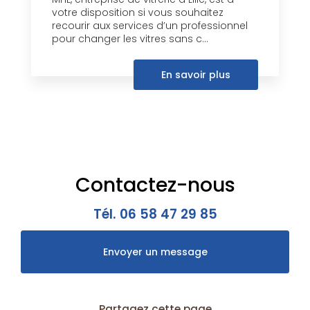
votre disposition si vous souhaitez
recourir aux services d’un professionnel
pour changer les vitres sans c...
En savoir plus
Contactez-nous
Tél.
06 58 47 29 85
Envoyer un message
Partagez cette page