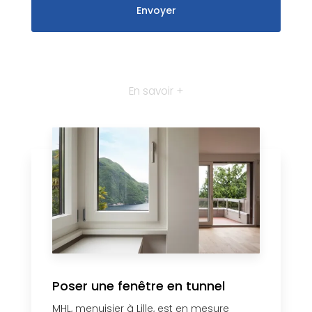
En savoir +
Poser une fenêtre en tunnel
MHL, menuisier à Lille, est en mesure