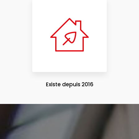
Existe depuis 2016