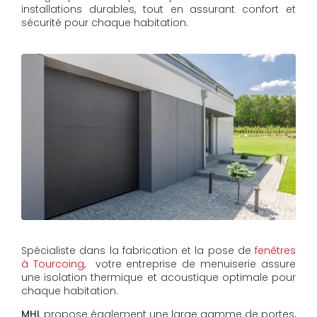
installations durables, tout en assurant confort et
sécurité pour chaque habitation.
Spécialiste dans la fabrication et la pose de
fenêtres
à Tourcoing
, votre entreprise de menuiserie assure
une isolation thermique et acoustique optimale pour
chaque habitation.
MHL
propose également une large gamme de portes,