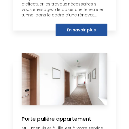
d’effectuer les travaux nécessaires si
vous envisagez de poser une fenêtre en
tunnel dans le cadre d’une rénovat...
En savoir plus
Porte palière appartement
MHL, menuisier à Lille, est à votre service