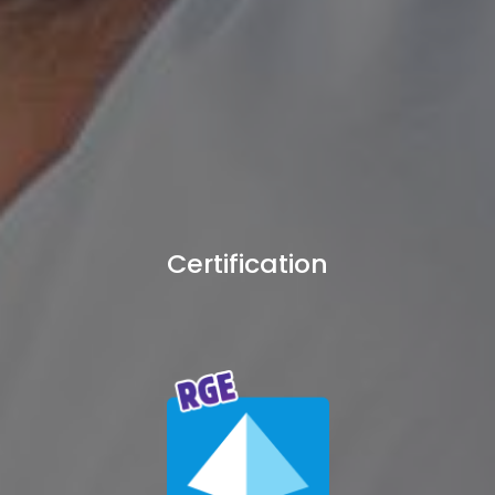
Certification