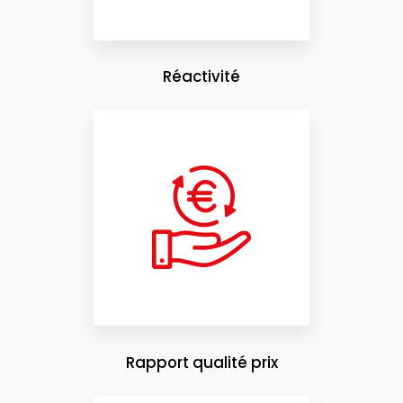
Réactivité
Rapport qualité prix