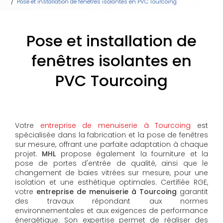
Pose et installation de fenêtres isolantes en PVC Tourcoing
Pose et installation de
fenêtres isolantes en
PVC Tourcoing
Votre
entreprise de menuiserie à Tourcoing
est
spécialisée dans la fabrication et la pose de fenêtres
sur mesure, offrant une parfaite adaptation à chaque
projet.
MHL
propose également la fourniture et la
pose de portes d'entrée de qualité, ainsi que le
changement de baies vitrées sur mesure, pour une
isolation et une esthétique optimales. Certifiée RGE,
votre
entreprise de menuiserie à Tourcoing
garantit
des travaux répondant aux normes
environnementales et aux exigences de performance
énergétique. Son expertise permet de réaliser des