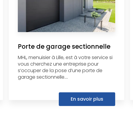
Porte de garage sectionnelle
MHL, menuisier à Lille, est à votre service si
vous cherchez une entreprise pour
s’occuper de la pose d’une porte de
garage sectionnelle....
En savoir plus