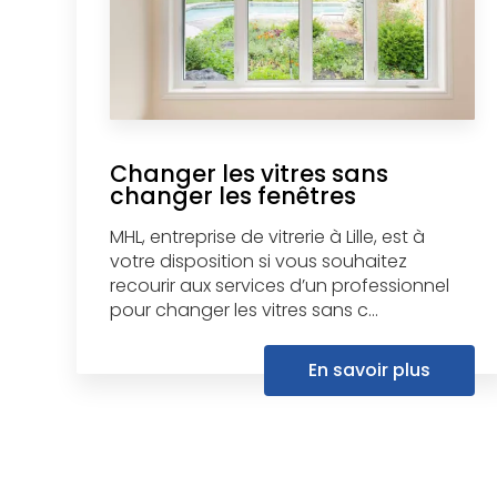
Changer les vitres sans
changer les fenêtres
MHL, entreprise de vitrerie à Lille, est à
votre disposition si vous souhaitez
recourir aux services d’un professionnel
pour changer les vitres sans c...
En savoir plus