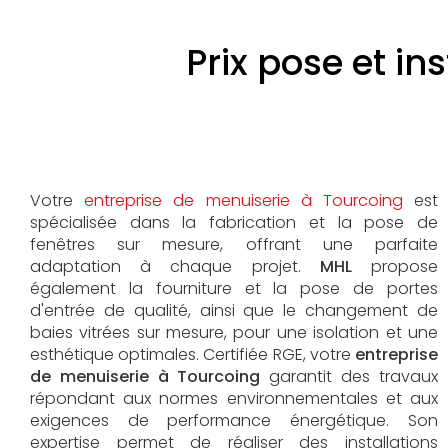
Prix pose et in
Votre
entreprise de menuiserie à Tourcoing
est
spécialisée dans la fabrication et la pose de
fenêtres sur mesure, offrant une parfaite
adaptation à chaque projet.
MHL
propose
également la fourniture et la pose de portes
d'entrée de qualité, ainsi que le changement de
baies vitrées sur mesure, pour une isolation et une
esthétique optimales. Certifiée RGE, votre
entreprise
de menuiserie à Tourcoing
garantit des travaux
répondant aux normes environnementales et aux
exigences de performance énergétique. Son
expertise permet de réaliser des installations