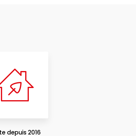
ste depuis 2016