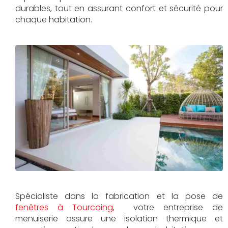
durables, tout en assurant confort et sécurité pour
chaque habitation.
Spécialiste dans la fabrication et la pose de
fenêtres à Tourcoing
, votre entreprise de
menuiserie assure une isolation thermique et