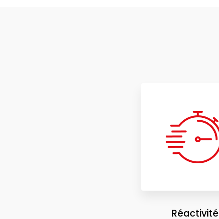
Réactivité