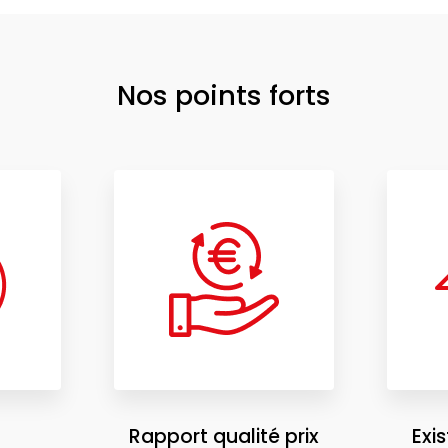
Nos points forts
Rapport qualité prix
Exi