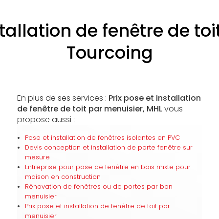
stallation de fenêtre de to
Tourcoing
En plus de ses services :
Prix pose et installation
de fenêtre de toit par menuisier, MHL
vous
propose aussi :
Pose et installation de fenêtres isolantes en PVC
Devis conception et installation de porte fenêtre sur
mesure
Entreprise pour pose de fenêtre en bois mixte pour
maison en construction
Rénovation de fenêtres ou de portes par bon
menuisier
Prix pose et installation de fenêtre de toit par
menuisier