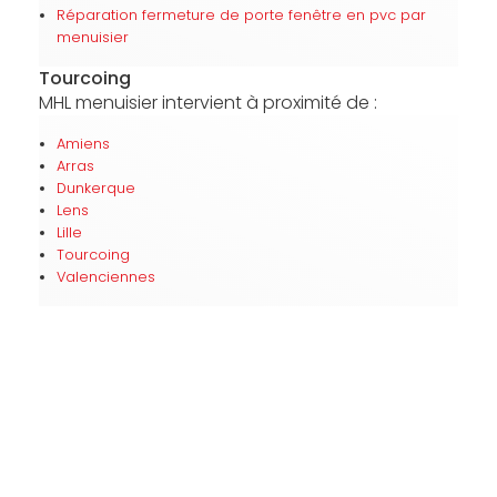
Réparation fermeture de porte fenêtre en pvc par
menuisier
Tourcoing
MHL menuisier intervient à proximité de :
Amiens
Arras
Dunkerque
Lens
Lille
Tourcoing
Valenciennes