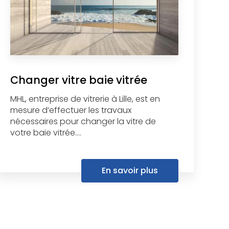
Changer vitre baie vitrée
MHL, entreprise de vitrerie à Lille, est en
mesure d’effectuer les travaux
nécessaires pour changer la vitre de
votre baie vitrée....
En savoir plus