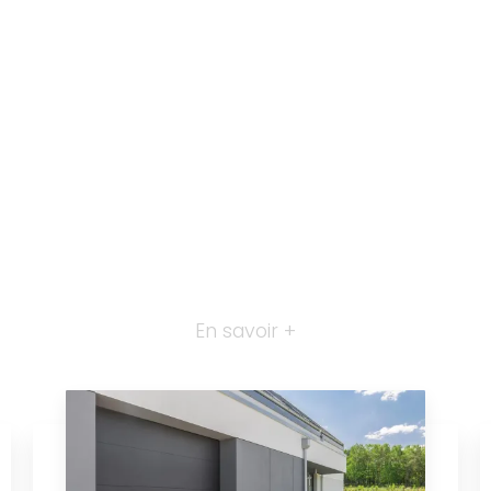
En savoir +