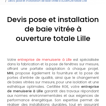
Devis pose et installation de baie vitrée à ouverture totale Lille
Devis pose et installation
de baie vitrée à
ouverture totale Lille
Votre
entreprise de menuiserie à Lille
est spécialisée
dans la fabrication et la pose de fenêtres sur mesure,
offrant une parfaite adaptation à chaque projet.
MHL
propose également la fourniture et la pose de
portes d'entrée de qualité, ainsi que le changement
de baies vitrées sur mesure, pour une isolation et une
esthétique optimales. Certifiée RGE, votre
entreprise
de menuiserie à Lille
garantit des travaux répondant
aux normes environnementales et aux exigences de
performance énergétique. Son expertise permet de
réaliser des installations durables, tout en assurant