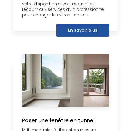
votre disposition si vous souhaitez
recourir aux services d’un professionnel
pour changer les vitres sans c...
En savoir plus
Poser une fenêtre en tunnel
MHL, menuisier à Lille, est en mesure