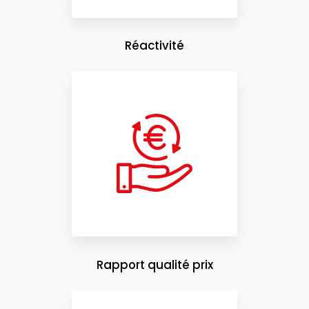
Réactivité
Rapport qualité prix