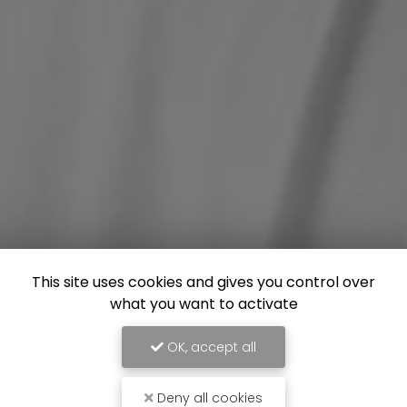
This site uses cookies and gives you control over
what you want to activate
OK, accept all
Deny all cookies