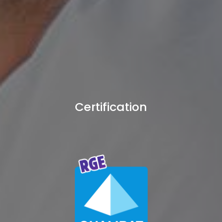
Certification