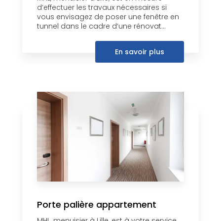
d’effectuer les travaux nécessaires si
vous envisagez de poser une fenêtre en
tunnel dans le cadre d’une rénovat...
En savoir plus
Porte palière appartement
MHL, menuisier à Lille, est à votre service