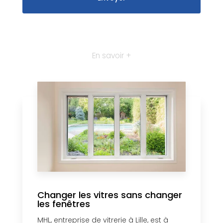
En savoir +
Changer les vitres sans changer
les fenêtres
MHL, entreprise de vitrerie à Lille, est à