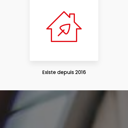
Existe depuis 2016