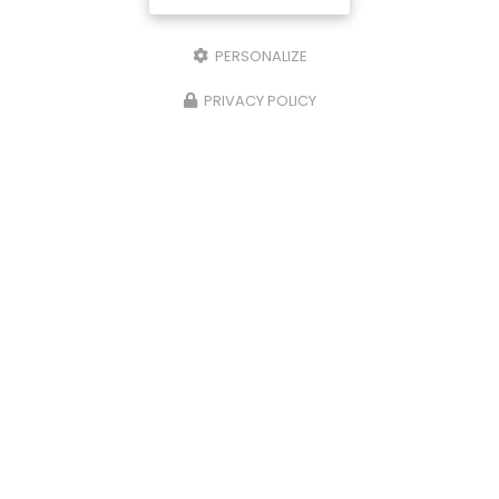
PERSONALIZE
PRIVACY POLICY