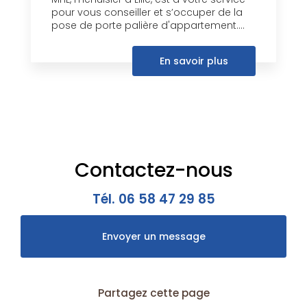
pour vous conseiller et s’occuper de la
pose de porte palière d'appartement....
En savoir plus
Contactez-nous
Tél.
06 58 47 29 85
Envoyer un message
Partagez cette page