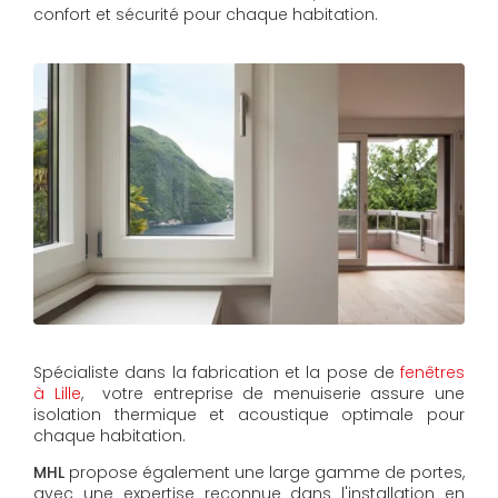
confort et sécurité pour chaque habitation.
Spécialiste dans la fabrication et la pose de
fenêtres
à Lille
, votre entreprise de menuiserie assure une
isolation thermique et acoustique optimale pour
chaque habitation.
MHL
propose également une large gamme de portes,
avec une expertise reconnue dans l'installation en