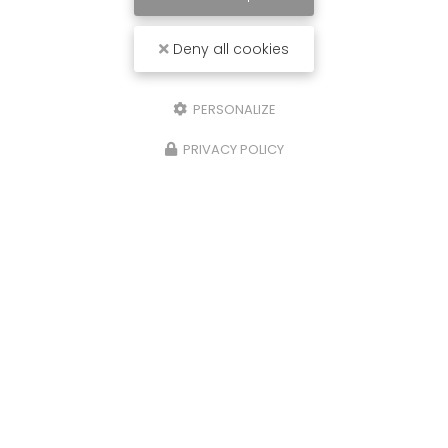
Deny all cookies
PERSONALIZE
PRIVACY POLICY