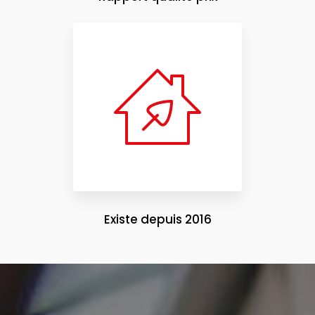
Existe depuis 2016