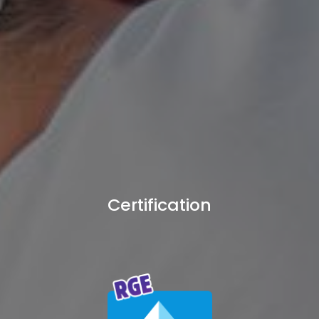
Certification