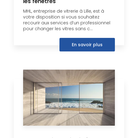
les fenêtres
MHL, entreprise de vitrerie à Lille, est à
votre disposition si vous souhaitez
recourir aux services d’un professionnel
pour changer les vitres sans c...
En savoir plus