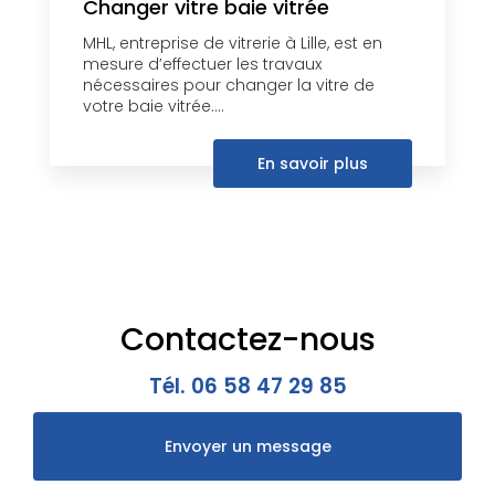
Changer vitre baie vitrée
MHL, entreprise de vitrerie à Lille, est en
mesure d’effectuer les travaux
nécessaires pour changer la vitre de
votre baie vitrée....
En savoir plus
Contactez-nous
Tél.
06 58 47 29 85
Envoyer un message