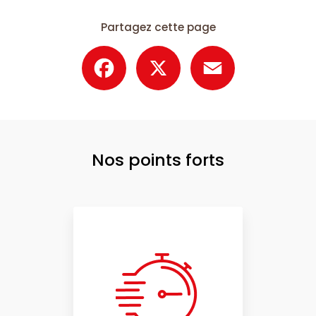
Partagez cette page
Facebook
X
Email
Nos points forts