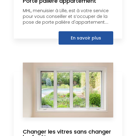
Porte palière appartement
MHL, menuisier à Lille, est à votre service
pour vous conseiller et s’occuper de la
pose de porte palière d'appartement....
En savoir plus
Changer les vitres sans changer