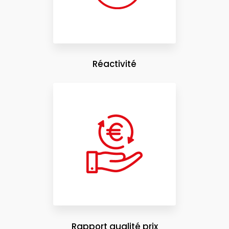
Réactivité
Rapport qualité prix