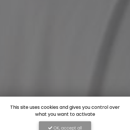
This site uses cookies and gives you control over
what you want to activate
OK, accept all