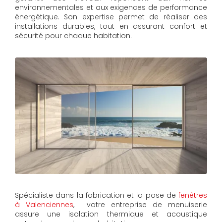
environnementales et aux exigences de performance
énergétique. Son expertise permet de réaliser des
installations durables, tout en assurant confort et
sécurité pour chaque habitation.
Spécialiste dans la fabrication et la pose de
fenêtres
à Valenciennes
, votre entreprise de menuiserie
assure une isolation thermique et acoustique