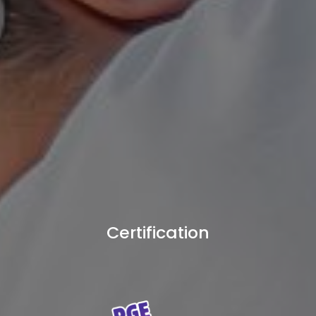
Certification