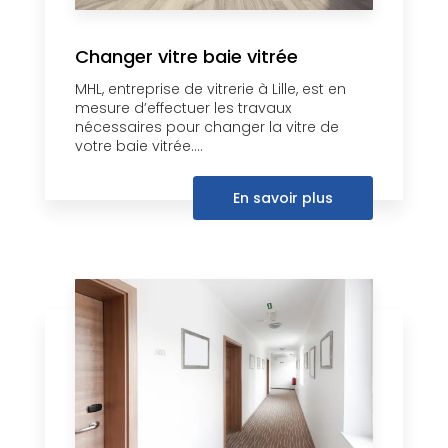
Changer vitre baie vitrée
MHL, entreprise de vitrerie à Lille, est en
mesure d’effectuer les travaux
nécessaires pour changer la vitre de
votre baie vitrée....
En savoir plus