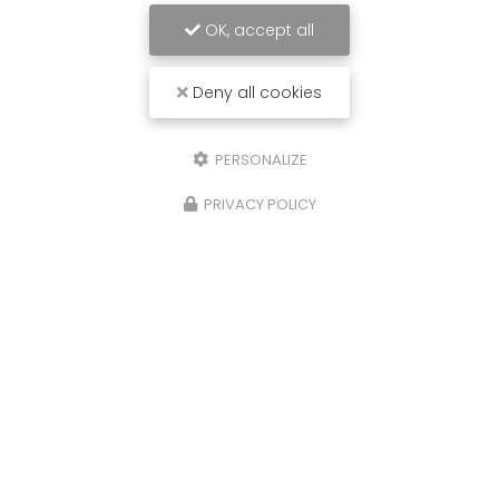
OK, accept all
Deny all cookies
PERSONALIZE
PRIVACY POLICY