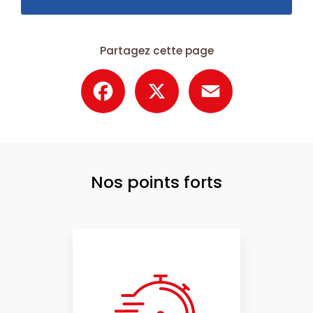
Partagez cette page
Facebook
X
Email
Nos points forts