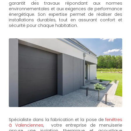
garantit des travaux répondant aux normes
environnementales et aux exigences de performance
énergétique. Son expertise permet de réaliser des
installations durables, tout en assurant confort et
sécurité pour chaque habitation.
Spécialiste dans la fabrication et la pose de
fenêtres
à Valenciennes
, votre entreprise de menuiserie
assure une isolation thermique et acoustique