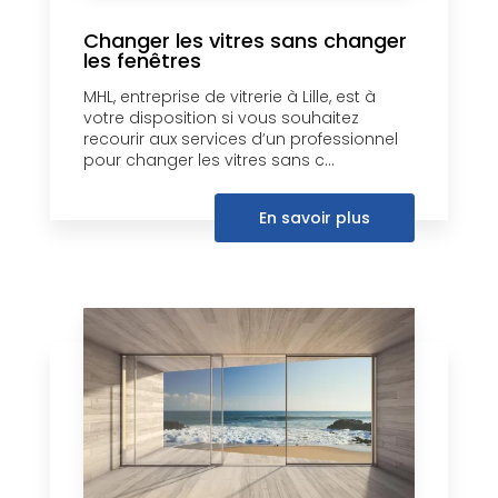
Changer les vitres sans changer
les fenêtres
MHL, entreprise de vitrerie à Lille, est à
votre disposition si vous souhaitez
recourir aux services d’un professionnel
pour changer les vitres sans c...
En savoir plus