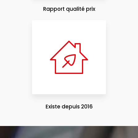
Rapport qualité prix
Existe depuis 2016