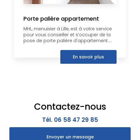
Porte palière appartement
MHL, menuisier à Lille, est à votre service
pour vous conseiller et s’occuper de la
pose de porte palière d'appartement....
En savoir plus
Contactez-nous
Tél.
06 58 47 29 85
Envoyer un message