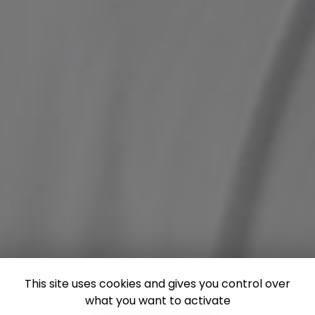
This site uses cookies and gives you control over
what you want to activate