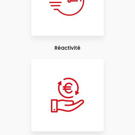
Réactivité