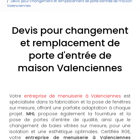
Devis pour changement et remplacement de porte d'entrée de maison
Valenciennes
Devis pour changement
et remplacement de
porte d'entrée de
maison Valenciennes
Votre
entreprise de menuiserie à Valenciennes
est
spécialisée dans la fabrication et la pose de fenêtres
sur mesure, offrant une parfaite adaptation à chaque
projet.
MHL
propose également la fourniture et la
pose de portes d'entrée de qualité, ainsi que le
changement de baies vitrées sur mesure, pour une
isolation et une esthétique optimales. Certifiée RGE,
votre
entreprise de menuiserie à Valenciennes