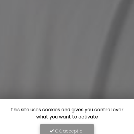
This site uses cookies and gives you control over
what you want to activate
OK, accept all