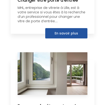
Changer vitre porte d'entrée
MHL, entreprise de vitrerie à Lille, est à
votre service si vous êtes à la recherche
d’un professionnel pour changer une
vitre de porte d’entrée....
En savoir plus