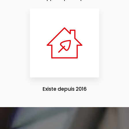
Existe depuis 2016