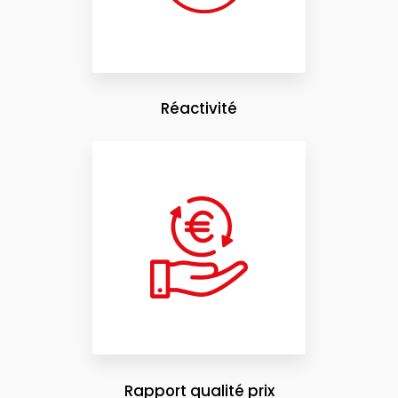
Réactivité
Rapport qualité prix