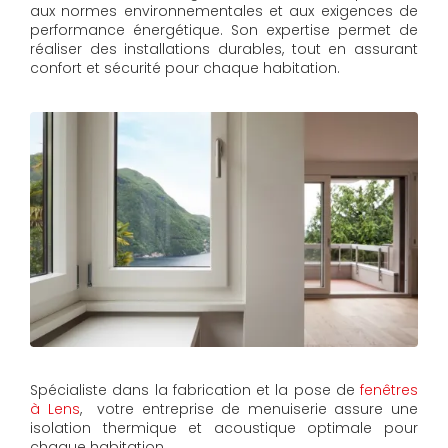
aux normes environnementales et aux exigences de
performance énergétique. Son expertise permet de
réaliser des installations durables, tout en assurant
confort et sécurité pour chaque habitation.
Spécialiste dans la fabrication et la pose de
fenêtres
à Lens
, votre entreprise de menuiserie assure une
isolation thermique et acoustique optimale pour
chaque habitation.