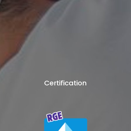
Certification