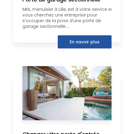
MHL, menuisier à Lille, est à votre service si
vous cherchez une entreprise pour
s’occuper de la pose d’une porte de
garage sectionnelle....
En savoir plus