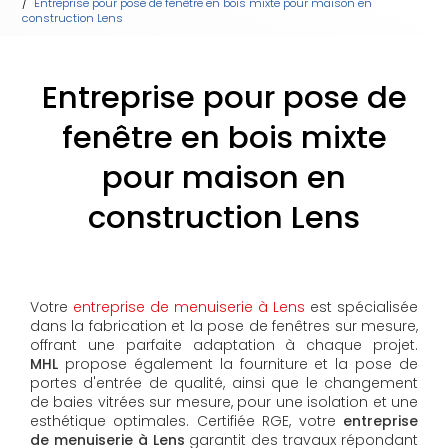
Entreprise pour pose de fenêtre en bois mixte pour maison en
construction Lens
Entreprise pour pose de
fenêtre en bois mixte
pour maison en
construction Lens
Votre
entreprise de menuiserie à Lens
est spécialisée
dans la fabrication et la pose de fenêtres sur mesure,
offrant une parfaite adaptation à chaque projet.
MHL
propose également la fourniture et la pose de
portes d'entrée de qualité, ainsi que le changement
de baies vitrées sur mesure, pour une isolation et une
esthétique optimales. Certifiée RGE, votre
entreprise
de menuiserie à Lens
garantit des travaux répondant