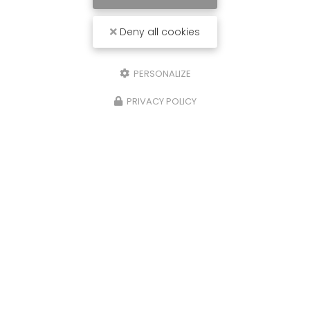
Deny all cookies
PERSONALIZE
PRIVACY POLICY