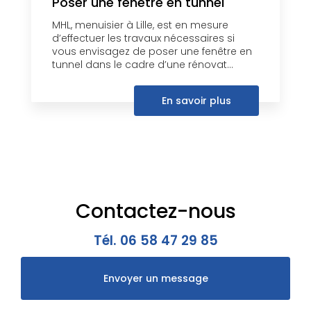
Poser une fenêtre en tunnel
MHL, menuisier à Lille, est en mesure
d’effectuer les travaux nécessaires si
vous envisagez de poser une fenêtre en
tunnel dans le cadre d’une rénovat...
En savoir plus
Contactez-nous
Tél.
06 58 47 29 85
Envoyer un message