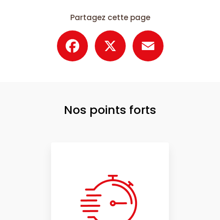
Partagez cette page
Facebook
X
Email
Nos points forts