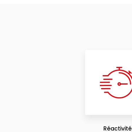
Réactivité