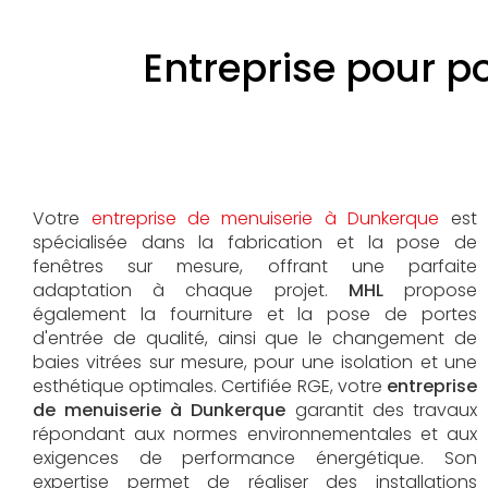
Entreprise pour p
Votre
entreprise de menuiserie à Dunkerque
est
spécialisée dans la fabrication et la pose de
fenêtres sur mesure, offrant une parfaite
adaptation à chaque projet.
MHL
propose
également la fourniture et la pose de portes
d'entrée de qualité, ainsi que le changement de
baies vitrées sur mesure, pour une isolation et une
esthétique optimales. Certifiée RGE, votre
entreprise
de menuiserie à Dunkerque
garantit des travaux
répondant aux normes environnementales et aux
exigences de performance énergétique. Son
expertise permet de réaliser des installations