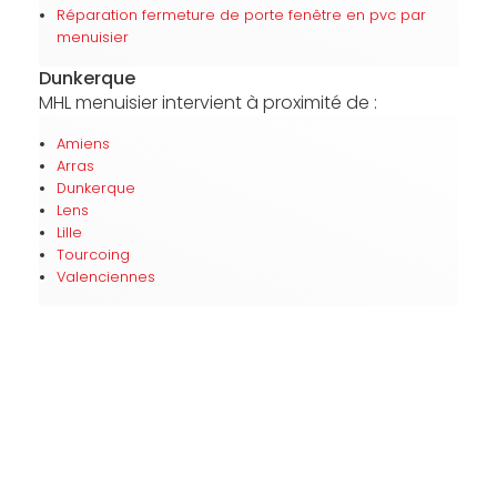
Réparation fermeture de porte fenêtre en pvc par
menuisier
Dunkerque
MHL menuisier intervient à proximité de :
Amiens
Arras
Dunkerque
Lens
Lille
Tourcoing
Valenciennes