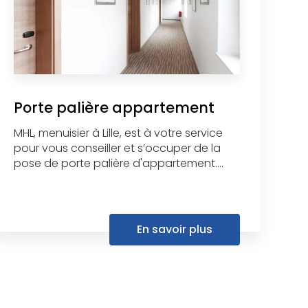
Porte palière appartement
MHL, menuisier à Lille, est à votre service
pour vous conseiller et s’occuper de la
pose de porte palière d'appartement....
En savoir plus