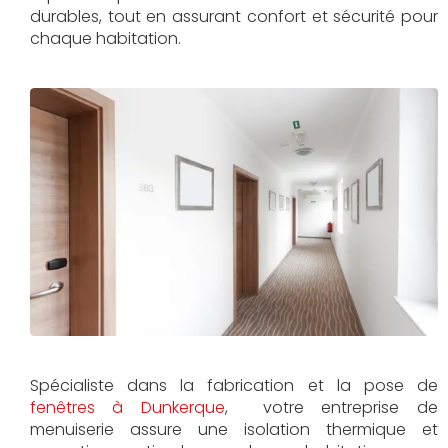
durables, tout en assurant confort et sécurité pour
chaque habitation.
Spécialiste dans la fabrication et la pose de
fenêtres à Dunkerque
, votre entreprise de
menuiserie assure une isolation thermique et