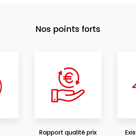
Nos points forts
Rapport qualité prix
Exi