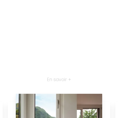
En savoir +