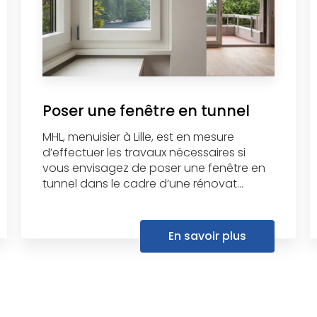
Poser une fenêtre en tunnel
MHL, menuisier à Lille, est en mesure
d’effectuer les travaux nécessaires si
vous envisagez de poser une fenêtre en
tunnel dans le cadre d’une rénovat...
En savoir plus