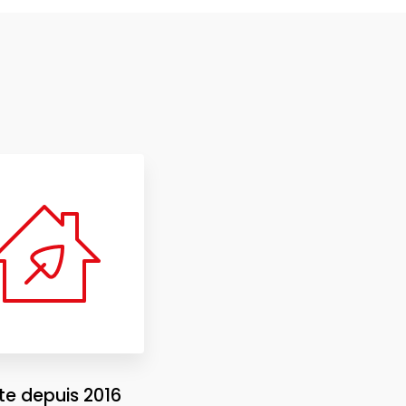
ste depuis 2016