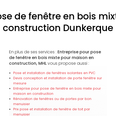
ose de fenêtre en bois mi
construction Dunkerque
En plus de ses services :
Entreprise pour pose
de fenêtre en bois mixte pour maison en
construction, MHL
vous propose aussi :
Pose et installation de fenêtres isolantes en PVC
Devis conception et installation de porte fenêtre sur
mesure
Entreprise pour pose de fenêtre en bois mixte pour
maison en construction
Rénovation de fenêtres ou de portes par bon
menuisier
Prix pose et installation de fenêtre de toit par
menuisier