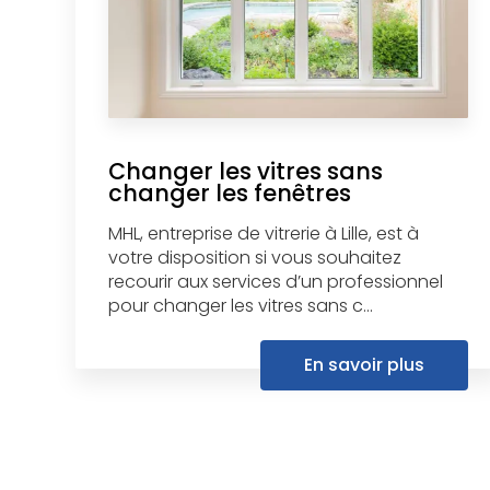
Changer les vitres sans
changer les fenêtres
MHL, entreprise de vitrerie à Lille, est à
votre disposition si vous souhaitez
recourir aux services d’un professionnel
pour changer les vitres sans c...
En savoir plus