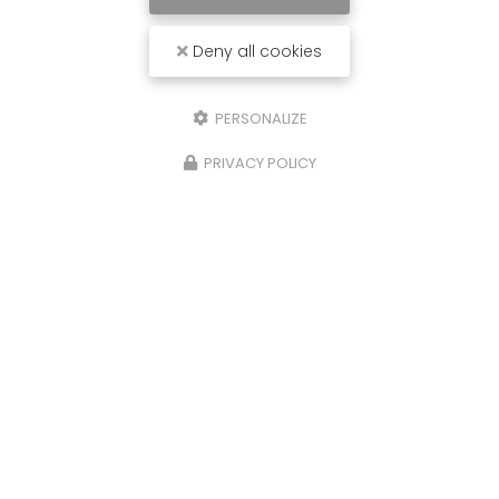
Deny all cookies
PERSONALIZE
PRIVACY POLICY