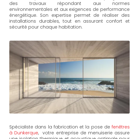
des travaux répondant aux normes
environnementales et aux exigences de performance
énergétique. Son expertise permet de réaliser des
installations durables, tout en assurant confort et
sécurité pour chaque habitation.
Spécialiste dans la fabrication et la pose de
fenêtres
à Dunkerque
, votre entreprise de menuiserie assure
une isolation thermique et acoustique optimale pour