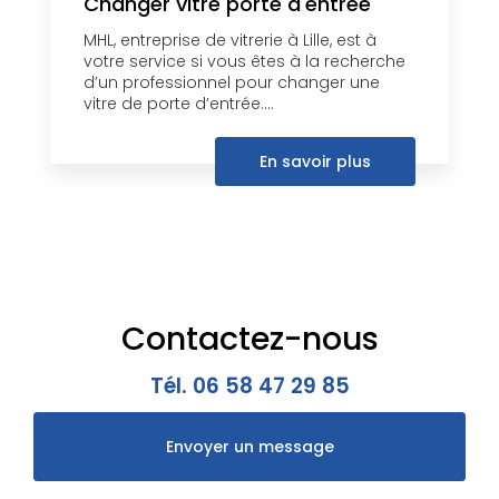
Changer vitre porte d'entrée
MHL, entreprise de vitrerie à Lille, est à
votre service si vous êtes à la recherche
d’un professionnel pour changer une
vitre de porte d’entrée....
En savoir plus
Contactez-nous
Tél.
06 58 47 29 85
Envoyer un message