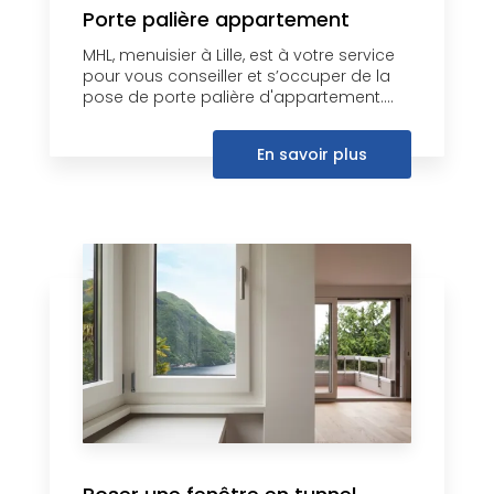
Porte palière appartement
MHL, menuisier à Lille, est à votre service
pour vous conseiller et s’occuper de la
pose de porte palière d'appartement....
En savoir plus