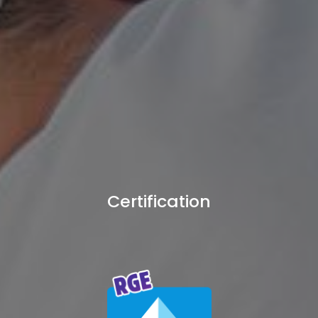
Certification