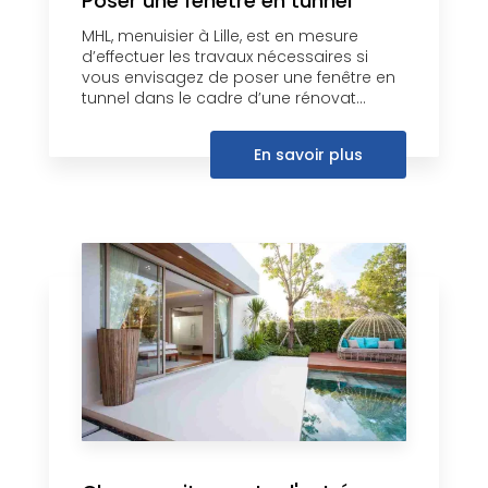
Poser une fenêtre en tunnel
MHL, menuisier à Lille, est en mesure
d’effectuer les travaux nécessaires si
vous envisagez de poser une fenêtre en
tunnel dans le cadre d’une rénovat...
En savoir plus