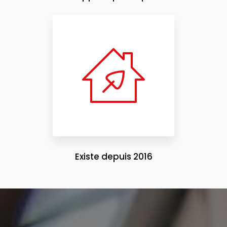
Existe depuis 2016