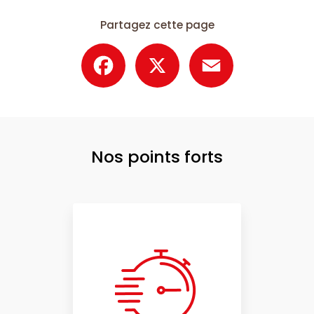
Partagez cette page
Facebook
X
Email
Nos points forts