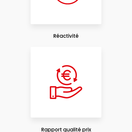
Réactivité
Rapport qualité prix