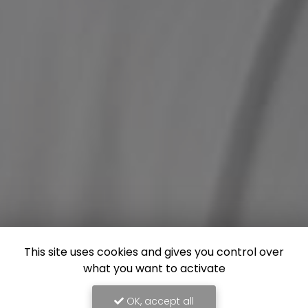
This site uses cookies and gives you control over
what you want to activate
OK, accept all