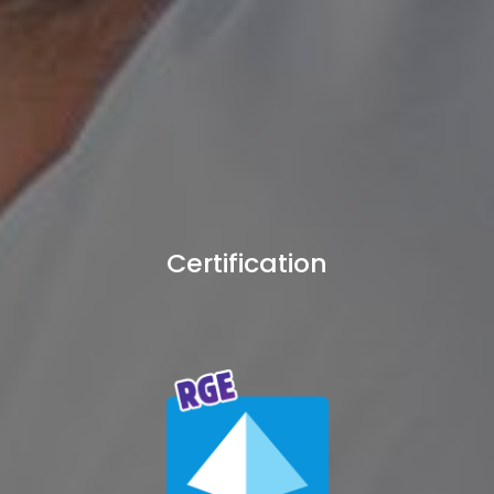
Certification