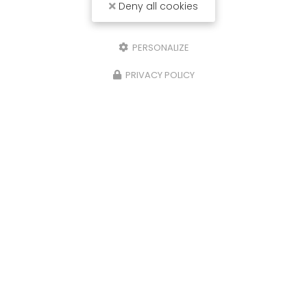
Deny all cookies
PERSONALIZE
PRIVACY POLICY