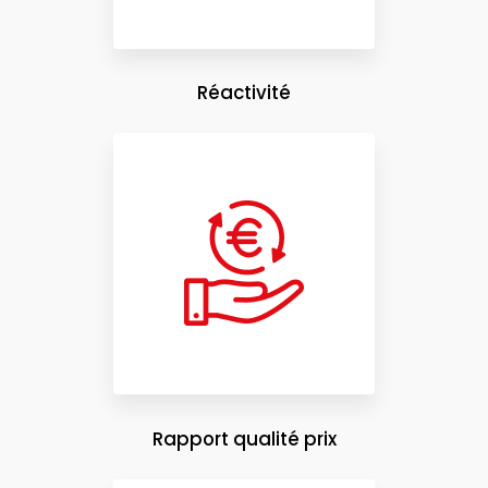
Réactivité
Rapport qualité prix