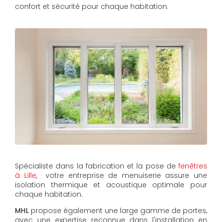
confort et sécurité pour chaque habitation.
Spécialiste dans la fabrication et la pose de
fenêtres
à Lille
, votre entreprise de menuiserie assure une
isolation thermique et acoustique optimale pour
chaque habitation.
MHL
propose également une large gamme de portes,
avec une expertise reconnue dans l'installation en