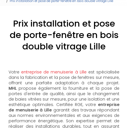
Prix installation et pose de porte-fenêtre en bois double vitrage Lille
Prix installation et pose
de porte-fenêtre en bois
double vitrage Lille
Votre
entreprise de menuiserie à Lille
est spécialisée
dans la fabrication et la pose de fenêtres sur mesure,
offrant une parfaite adaptation à chaque projet.
MHL
propose également la fourniture et la pose de
portes d'entrée de qualité, ainsi que le changement
de baies vitrées sur mesure, pour une isolation et une
esthétique optimales. Certifiée RGE, votre
entreprise
de menuiserie à Lille
garantit des travaux répondant
aux normes environnementales et aux exigences de
performance énergétique. Son expertise permet de
réaliser des installations durables, tout en assurant