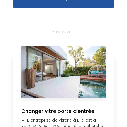
En savoir +
Changer vitre porte d'entrée
MHL, entreprise de vitrerie à Lille, est à
votre service si vous êtes à la recherche