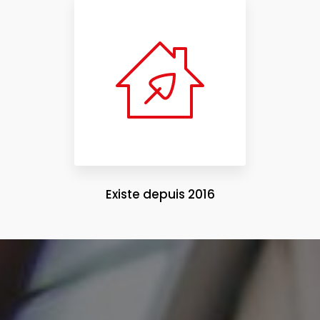
Existe depuis 2016