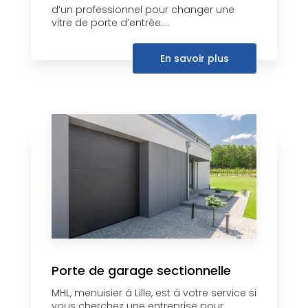
d’un professionnel pour changer une
vitre de porte d’entrée....
En savoir plus
Porte de garage sectionnelle
MHL, menuisier à Lille, est à votre service si
vous cherchez une entreprise pour