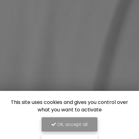
This site uses cookies and gives you control over
what you want to activate
OK, accept all