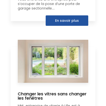
s’occuper de la pose d’une porte de
garage sectionnelle....
En savoir plus
Changer les vitres sans changer
les fenêtres
MHL, entreprise de vitrerie à Lille, est à