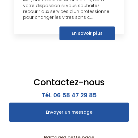
votre disposition si vous souhaitez
recourir aux services d’un professionnel
pour changer les vitres sans c...
En savoir plus
Contactez-nous
Tél.
06 58 47 29 85
Envoyer un message
Partagez cette page