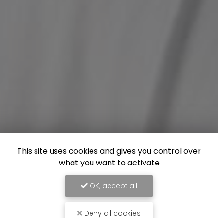
This site uses cookies and gives you control over
what you want to activate
OK, accept all
Deny all cookies