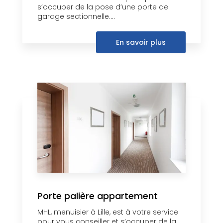
s’occuper de la pose d’une porte de
garage sectionnelle....
En savoir plus
Porte palière appartement
MHL, menuisier à Lille, est à votre service
pour vous conseiller et s’occuper de la