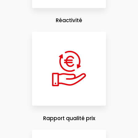
Réactivité
Rapport qualité prix