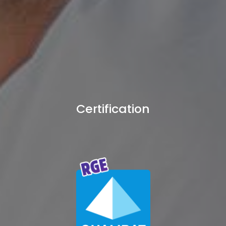
Certification