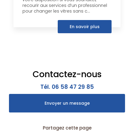
recourir aux services d’un professionnel
pour changer les vitres sans c...
En savoir plus
Contactez-nous
Tél.
06 58 47 29 85
Envoyer un message
Partagez cette page