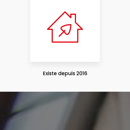
Existe depuis 2016