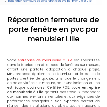
Réparation fermeture de porte fenêtre en pvc par menuisier Lille
Réparation fermeture de
porte fenêtre en pvc par
menuisier Lille
Votre
entreprise de menuiserie à Lille
est spécialisée
dans la fabrication et la pose de fenêtres sur mesure,
offrant une parfaite adaptation à chaque projet.
MHL
propose également la fourniture et la pose de
portes d'entrée de qualité, ainsi que le changement
de baies vitrées sur mesure, pour une isolation et une
esthétique optimales. Certifiée RGE, votre
entreprise
de menuiserie à Lille
garantit des travaux répondant
aux normes environnementales et aux exigences de
performance énergétique. Son expertise permet de
réaliser des installations durables, tout en assurant