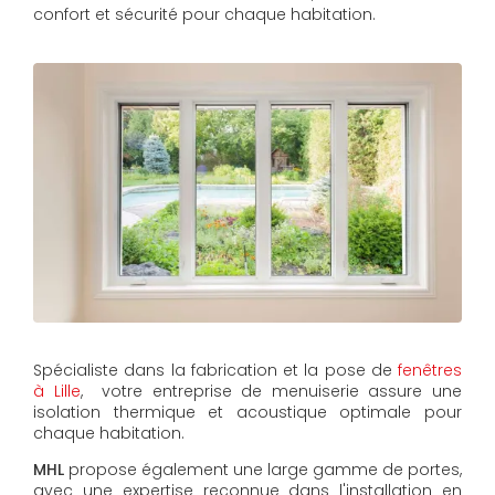
confort et sécurité pour chaque habitation.
Spécialiste dans la fabrication et la pose de
fenêtres
à Lille
, votre entreprise de menuiserie assure une
isolation thermique et acoustique optimale pour
chaque habitation.
MHL
propose également une large gamme de portes,
avec une expertise reconnue dans l'installation en