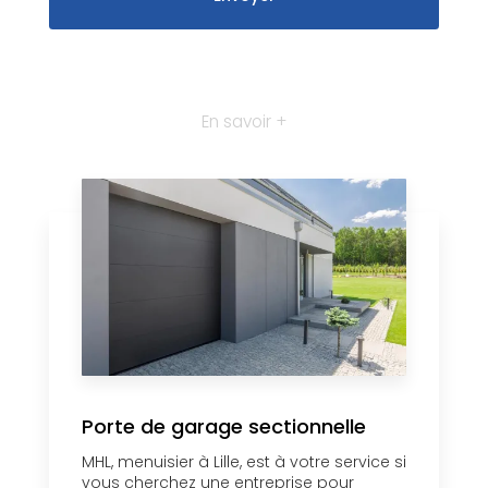
En savoir +
Porte de garage sectionnelle
MHL, menuisier à Lille, est à votre service si
vous cherchez une entreprise pour