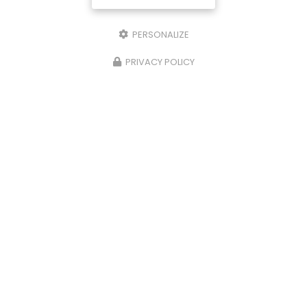
PERSONALIZE
PRIVACY POLICY