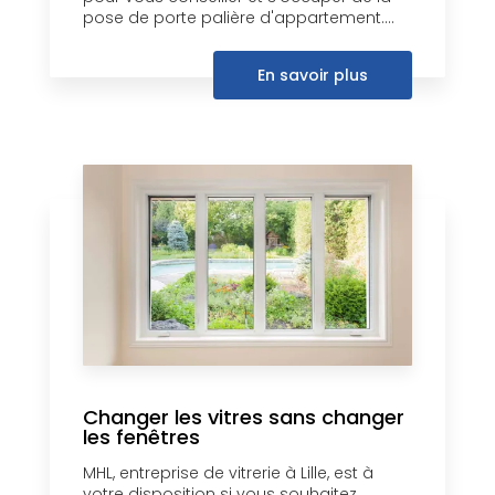
pose de porte palière d'appartement....
En savoir plus
Changer les vitres sans changer
les fenêtres
MHL, entreprise de vitrerie à Lille, est à
votre disposition si vous souhaitez